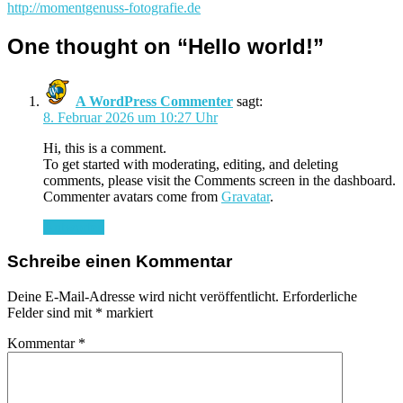
http://momentgenuss-fotografie.de
One thought on “
Hello world!
”
A WordPress Commenter
sagt:
8. Februar 2026 um 10:27 Uhr
Hi, this is a comment.
To get started with moderating, editing, and deleting
comments, please visit the Comments screen in the dashboard.
Commenter avatars come from
Gravatar
.
Antworten
Schreibe einen Kommentar
Deine E-Mail-Adresse wird nicht veröffentlicht.
Erforderliche
Felder sind mit
*
markiert
Kommentar
*